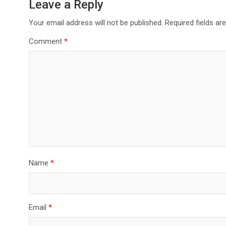
Leave a Reply
Your email address will not be published.
Required fields a
Comment
*
Name
*
Email
*