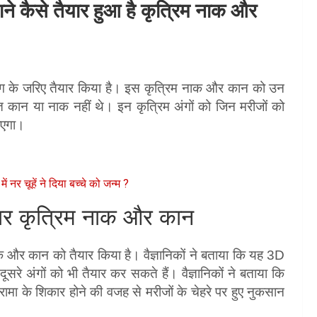
जाने कैसे तैयार हुआ है कृत्रिम नाक और
िंटिंग के जरिए तैयार किया है। इस कृत्रिम नाक और कान को उन
ात कान या नाक नहीं थे। इन कृत्रिम अंगों को जिन मरीजों को
ाएगा।
ें नर चूहें ने दिया बच्चे को जन्म ?
ैयार कृत्रिम नाक और कान
 नाक और कान को तैयार किया है। वैज्ञानिकों ने बताया कि यह 3D
सरे अंगों को भी तैयार कर सकते हैं। वैज्ञानिकों ने बताया कि
मा के शिकार होने की वजह से मरीजों के चेहरे पर हुए नुकसान