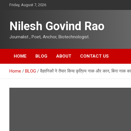
Skip
Friday, August 7, 2026
to
content
Nilesh Govind Rao
Journalist , Poet, Anchor, Biotechnologist.
HOME
BLOG
ABOUT
CONTACT US
Home
BLOG
वैज्ञानिकों ने तैयार किया कृत्रिम नाक और कान, बिना नाक का