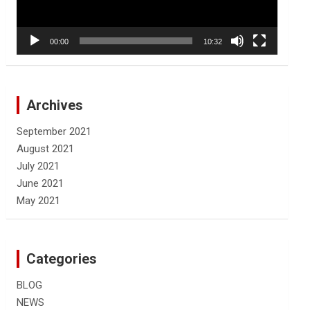
00:00
10:32
Archives
September 2021
August 2021
July 2021
June 2021
May 2021
Categories
BLOG
NEWS