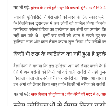
यह भी पढ़े:
दुनिया के सबसे दुर्लभ खून कि कहानी, दुनियाभर में सिर्फ
स्वानसी यूनिवर्सिटी ने ऐसे लोगों की मदद के लिए स्कार 
के क्लिनिकल ट्रायल्स में उन लोगों को शामिल किया जिनके 
प्लास्टिक प्रोस्टेथेटिक का इस्तेमाल कर अंगों का उपयो
नहीं कर पाते थे। इन्हीं सब बातों को ध्यान में रखते हुए स
कृत्रिम नाक और कान तैयार करना शुरू किया और मरीजों प
किसी भी तरह के
कार्टिलेज का नहीं हुआ है इस्
वैज्ञानिकों ने बताया कि इस कृत्रिम अंग को तैयार करने के 
ऐसे में अब मरीजों को किसी भी दर्द वाली सर्जरी से नहीं गुजर
निकाला जाता तो उनके शरीर पर सर्जरी का निशान आ जाता। इस
इन अंगों को तैयार किया जाए ताकि किसी भी मरीज को सर्जरी 
यह भी पढ़े:
खबर विज्ञान की दुनिया से : जीन थैरेपी की मदद से 40 स
स्टेम कोशिकाओं से तैयार किया बायो