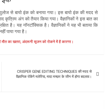
ल्युलोज से बायो इंक को बनाया गया। इस बायो इंक की मदद से
कृत्रिम अंग को तैयार किया गया। वैज्ञानिकों ने इस बात का
रक्षित है। यह नॉनटॉक्सिक है। वैज्ञानिकों ने यह भी बताया कि
हीं पाया गया है।
है मौत का खतरा, अंदरूनी सूजन को रोकने में है कारगर।
CRISPER GENE EDITING TECHNIQUES की मदद से
वैज्ञानिक रोकेंगे मलेरिया, मादा मच्छर के जीन में होगा बदलाव।