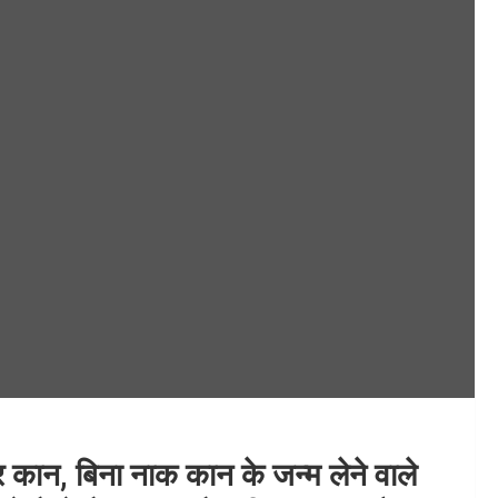
और कान, बिना नाक कान के जन्म लेने वाले