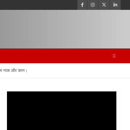
ृत्रिम नाक और कान।
Video
Player