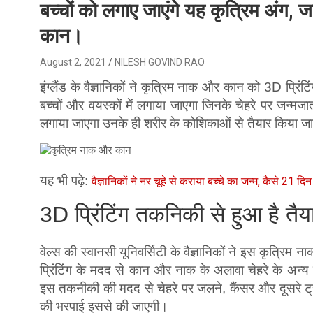
बच्चों को लगाए जाएंगे यह कृत्रिम अंग, 
कान।
August 2, 2021
NILESH GOVIND RAO
इंग्लैंड के वैज्ञानिकों ने कृत्रिम नाक और कान को 3D प्र
बच्चों और वयस्कों में लगाया जाएगा जिनके चेहरे पर जन्मज
लगाया जाएगा उनके ही शरीर के कोशिकाओं से तैयार किया ज
यह भी पढ़े:
वैज्ञानिकों ने नर चूहे से कराया बच्चे का जन्म, कैसे 21 दिन म
3D प्रिंटिंग तकनिकी से हुआ है त
वेल्स की स्वानसी यूनिवर्सिटी के वैज्ञानिकों ने इस कृत्रिम
प्रिंटिंग के मदद से कान और नाक के अलावा चेहरे के अन्य दू
इस तकनीकी की मदद से चेहरे पर जलने, कैंसर और दूसरे ट्रा
की भरपाई इससे की जाएगी।