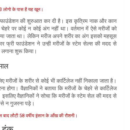
 43 लोगो के पास है यह खून।
फ्री फाउंडेशन की शुरुआत कर दी है। इस कृत्रिम नाक और कान
चेहरे पर कोई न कोई अंग नहीं था। वर्तमान में ऐसे मरीजों को
ग किया जाता था। लेकिन मरीज अपने शरीर का अंग इसको महसूस
्कार फ्री फाउंडेशन ने उन्ही मरीजों के स्टेम सेल्स की मदद से
र लगाना शुरू किया।
तेमाल
लिए मरीजों के शरीर से कोई भी कार्टिलेज नहीं निकाला जाता है।
ना होगा। वैज्ञानिकों ने बताया कि मरीजों के चेहरे से कार्टिलेज
लिए वैज्ञानिकों ने सोचा कि मरीजों के स्टेम सेल की मदद से
से न गुजरना पड़े।
ाल बाद लौटी 58 वर्षीय इंसान के आँख की रौशनी।
 इंक