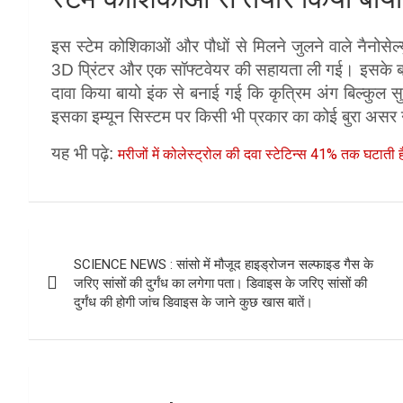
इस स्टेम कोशिकाओं और पौधों से मिलने जुलने वाले नैनोसे
3D प्रिंटर और एक सॉफ्टवेयर की सहायता ली गई। इसके बाद 
दावा किया बायो इंक से बनाई गई कि कृत्रिम अंग बिल्कुल सु
इसका इम्यून सिस्टम पर किसी भी प्रकार का कोई बुरा असर न
यह भी पढ़े:
मरीजों में कोलेस्ट्रोल की दवा स्टेटिन्स 41% तक घटाती 
Post
SCIENCE NEWS : सांसो में मौजूद हाइड्रोजन सल्फाइड गैस के
navigation
जरिए सांसों की दुर्गंध का लगेगा पता। डिवाइस के जरिए सांसों की
दुर्गंध की होगी जांच डिवाइस के जाने कुछ खास बातें।