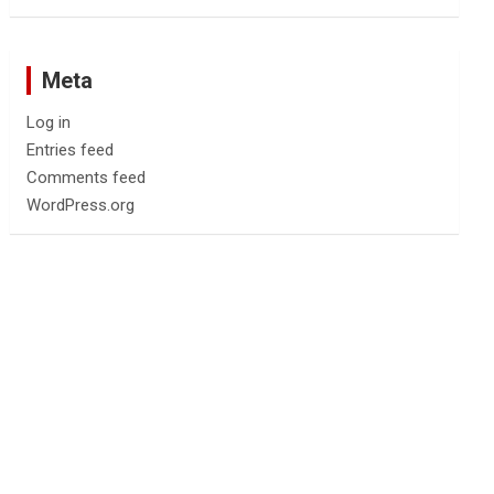
Meta
Log in
Entries feed
Comments feed
WordPress.org