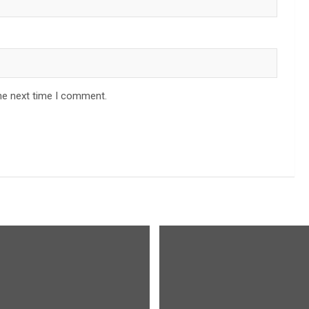
he next time I comment.