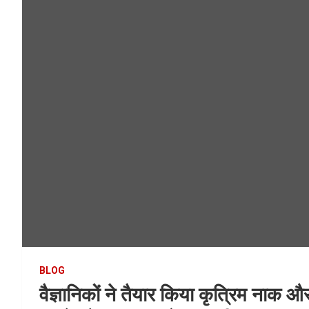
BLOG
वैज्ञानिकों ने तैयार किया कृत्रिम नाक 