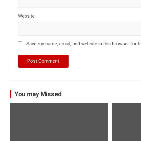
Website
Save my name, email, and website in this browser for t
You may Missed