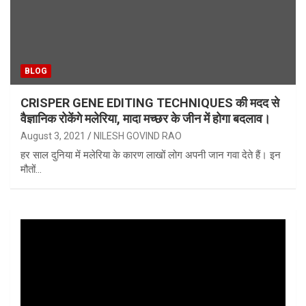
BLOG
CRISPER GENE EDITING TECHNIQUES की मदद से
वैज्ञानिक रोकेंगे मलेरिया, मादा मच्छर के जीन में होगा बदलाव।
August 3, 2021
NILESH GOVIND RAO
हर साल दुनिया में मलेरिया के कारण लाखों लोग अपनी जान गवा देते हैं। इन
मौतों…
Video
Player