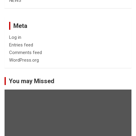
NEWS
Meta
Log in
Entries feed
Comments feed
WordPress.org
You may Missed