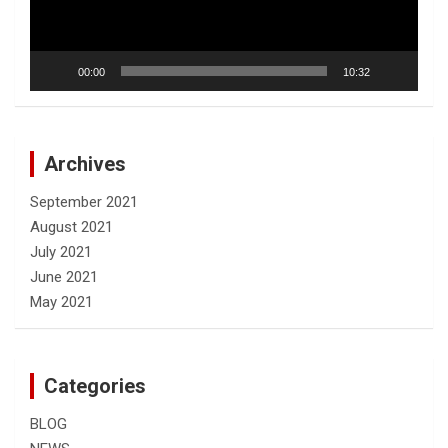
00:00
10:32
Archives
September 2021
August 2021
July 2021
June 2021
May 2021
Categories
BLOG