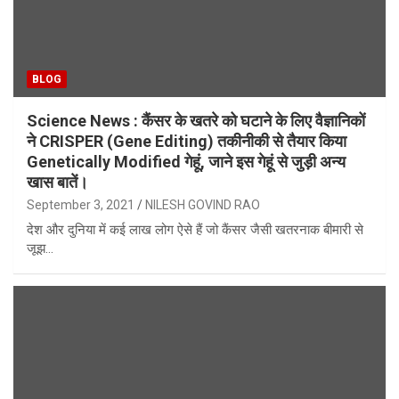
BLOG
Science News : कैंसर के खतरे को घटाने के लिए वैज्ञानिकों
ने CRISPER (Gene Editing) तकीनीकी से तैयार किया
Genetically Modified गेहूं, जाने इस गेहूं से जुड़ी अन्य
खास बातें।
September 3, 2021
NILESH GOVIND RAO
देश और दुनिया में कई लाख लोग ऐसे हैं जो कैंसर जैसी खतरनाक बीमारी से
जूझ…