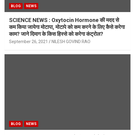
BLOG
NEWS
SCIENCE NEWS : Oxytocin Hormone की मदद से
कम किया जायेगा मोटापा, मोटापे को कम करने के लिए कैसे करेगा
काम? जाने दिमाग के किस हिस्से को करेगा कंट्रोल?
September 26, 2021
NILESH GOVIND RAO
BLOG
NEWS