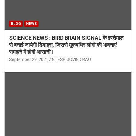
BLOG
NEWS
SCIENCE NEWS : BIRD BRAIN SIGNAL के इस्तेमाल
से बनाई जायेगी डिवाइस, जिससे मूकबधिर लोगो की भावनाएं
समझने में होगी आसानी।
September 29, 2021
NILESH GOVIND RAO