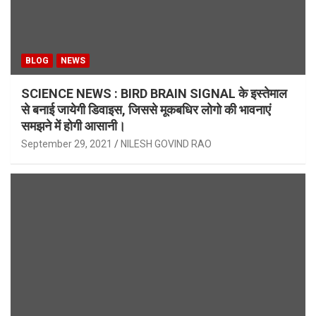
BLOG
NEWS
SCIENCE NEWS : BIRD BRAIN SIGNAL के इस्तेमाल
से बनाई जायेगी डिवाइस, जिससे मूकबधिर लोगो की भावनाएं
समझने में होगी आसानी।
September 29, 2021
NILESH GOVIND RAO