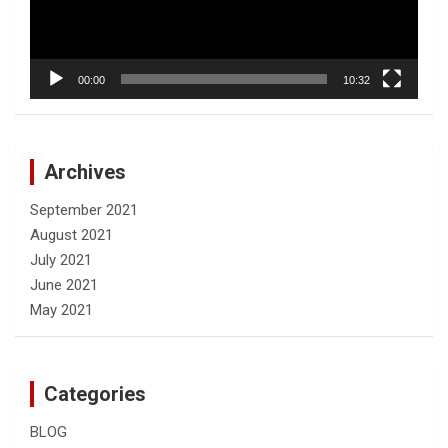
00:00
10:32
Archives
September 2021
August 2021
July 2021
June 2021
May 2021
Categories
BLOG