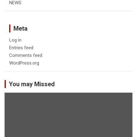
NEWS
Meta
Log in
Entries feed
Comments feed
WordPress.org
You may Missed