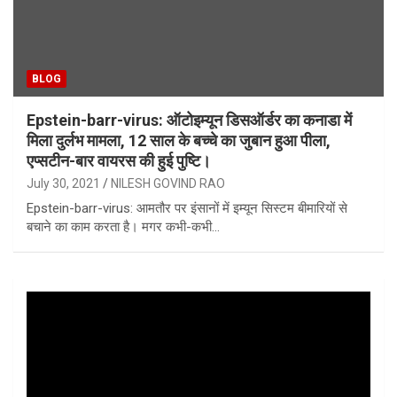
BLOG
Epstein-barr-virus: ऑटोइम्यून डिसऑर्डर का कनाडा में
मिला दुर्लभ मामला, 12 साल के बच्चे का जुबान हुआ पीला,
एप्सटीन-बार वायरस की हुई पुष्टि।
July 30, 2021
NILESH GOVIND RAO
Epstein-barr-virus: आमतौर पर इंसानों में इम्यून सिस्टम बीमारियों से
बचाने का काम करता है। मगर कभी-कभी…
Video
Player