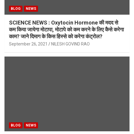
BLOG
NEWS
SCIENCE NEWS : Oxytocin Hormone की मदद से
कम किया जायेगा मोटापा, मोटापे को कम करने के लिए कैसे करेगा
काम? जाने दिमाग के किस हिस्से को करेगा कंट्रोल?
September 26, 2021
NILESH GOVIND RAO
BLOG
NEWS