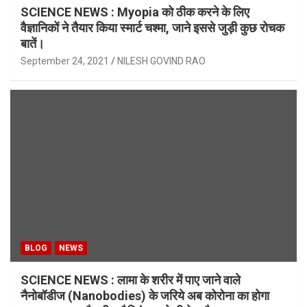
SCIENCE NEWS : Myopia को ठीक करने के लिए
वैज्ञानिकों ने तैयार किया स्मार्ट चश्मा, जाने इससे जुड़ी कुछ रोचक
बातें।
September 24, 2021
NILESH GOVIND RAO
BLOG
NEWS
SCIENCE NEWS : लामा के शरीर में पाए जाने वाले
नैनोबॉडीज (Nanobodies) के जरिये अब कोरोना का होगा