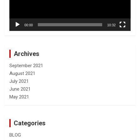
00:00
10:32
Archives
September 2021
August 2021
July 2021
June 2021
May 2021
Categories
BLOG