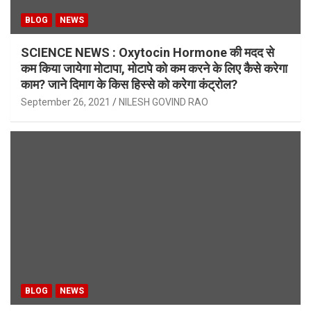
BLOG
NEWS
SCIENCE NEWS : Oxytocin Hormone की मदद से
कम किया जायेगा मोटापा, मोटापे को कम करने के लिए कैसे करेगा
काम? जाने दिमाग के किस हिस्से को करेगा कंट्रोल?
September 26, 2021
NILESH GOVIND RAO
BLOG
NEWS