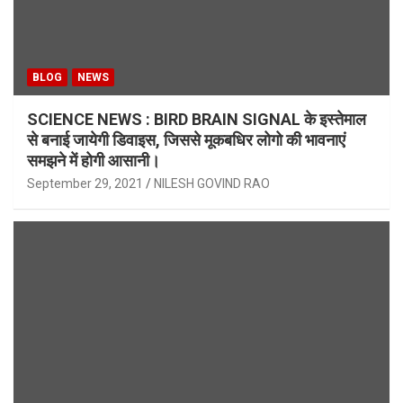
BLOG
NEWS
SCIENCE NEWS : BIRD BRAIN SIGNAL के इस्तेमाल
से बनाई जायेगी डिवाइस, जिससे मूकबधिर लोगो की भावनाएं
समझने में होगी आसानी।
September 29, 2021
NILESH GOVIND RAO