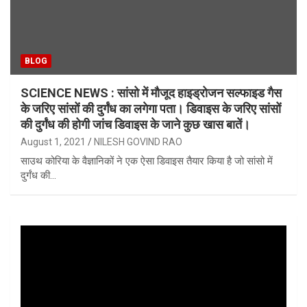
BLOG
SCIENCE NEWS : सांसो में मौजूद हाइड्रोजन सल्फाइड गैस
के जरिए सांसों की दुर्गंध का लगेगा पता। डिवाइस के जरिए सांसों
की दुर्गंध की होगी जांच डिवाइस के जाने कुछ खास बातें।
August 1, 2021
NILESH GOVIND RAO
साउथ कोरिया के वैज्ञानिकों ने एक ऐसा डिवाइस तैयार किया है जो सांसो में
दुर्गंध की…
Video
Player