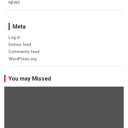
NEWS
Meta
Log in
Entries feed
Comments feed
WordPress.org
You may Missed