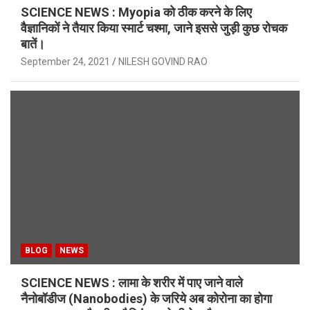
SCIENCE NEWS : Myopia को ठीक करने के लिए
वैज्ञानिकों ने तैयार किया स्मार्ट चश्मा, जाने इससे जुड़ी कुछ रोचक
बातें।
September 24, 2021
NILESH GOVIND RAO
BLOG
NEWS
SCIENCE NEWS : लामा के शरीर में पाए जाने वाले
नैनोबॉडीज (Nanobodies) के जरिये अब कोरोना का होगा