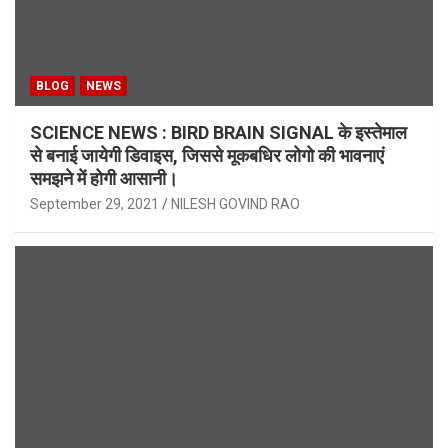
BLOG
NEWS
SCIENCE NEWS : BIRD BRAIN SIGNAL के इस्तेमाल
से बनाई जायेगी डिवाइस, जिससे मूकबधिर लोगो की भावनाएं
समझने में होगी आसानी।
September 29, 2021
NILESH GOVIND RAO