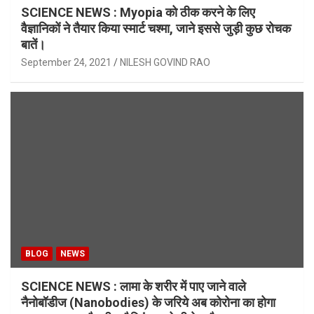
SCIENCE NEWS : Myopia को ठीक करने के लिए
वैज्ञानिकों ने तैयार किया स्मार्ट चश्मा, जाने इससे जुड़ी कुछ रोचक
बातें।
September 24, 2021
NILESH GOVIND RAO
BLOG
NEWS
SCIENCE NEWS : लामा के शरीर में पाए जाने वाले
नैनोबॉडीज (Nanobodies) के जरिये अब कोरोना का होगा