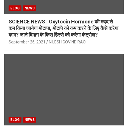
BLOG
NEWS
SCIENCE NEWS : Oxytocin Hormone की मदद से
कम किया जायेगा मोटापा, मोटापे को कम करने के लिए कैसे करेगा
काम? जाने दिमाग के किस हिस्से को करेगा कंट्रोल?
September 26, 2021
NILESH GOVIND RAO
BLOG
NEWS