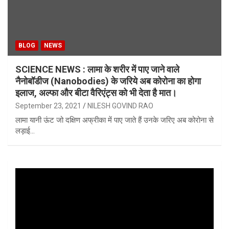
BLOG
NEWS
SCIENCE NEWS : लामा के शरीर में पाए जाने वाले
नैनोबॉडीज (Nanobodies) के जरिये अब कोरोना का होगा
इलाज, अल्फा और बीटा वैरिएंट्स को भी देता है मात।
September 23, 2021
NILESH GOVIND RAO
लामा यानी ऊंट जो दक्षिण अफ्रीका में पाए जाते हैं उनके जरिए अब कोरोना से
लड़ाई…
Video
Player