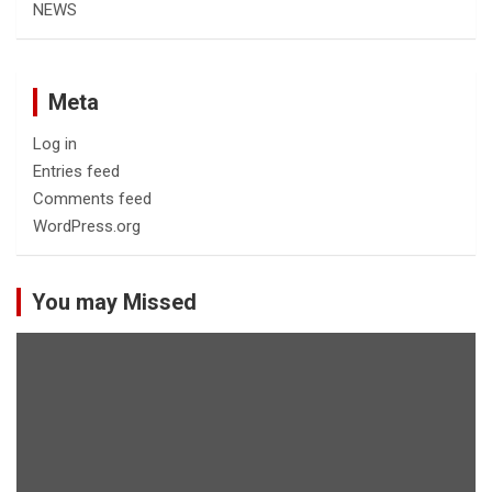
NEWS
Meta
Log in
Entries feed
Comments feed
WordPress.org
You may Missed