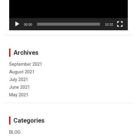
00:00
10:32
Archives
September 2021
August 2021
July 2021
June 2021
May 2021
Categories
BLOG