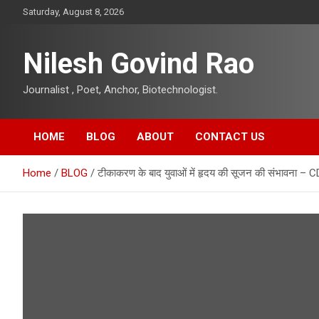
Skip
Saturday, August 8, 2026
to
content
Nilesh Govind Rao
Journalist , Poet, Anchor, Biotechnologist.
HOME
BLOG
ABOUT
CONTACT US
Home
BLOG
टीकाकरण के बाद युवाओं में हृदय की सूजन की संभावना – C