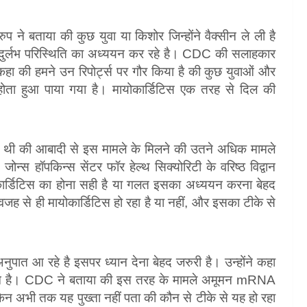
प ने बताया की कुछ युवा या किशोर जिन्होंने वैक्सीन ले ली है
स दुर्लभ परिस्थिति का अध्ययन कर रहे है। CDC की सलाहकार
हा की हमने उन रिपोर्ट्स पर गौर किया है की कुछ युवाओं और
त होता हुआ पाया गया है। मायोकार्डिटिस एक तरह से दिल की
 थी की आबादी से इस मामले के मिलने की उतने अधिक मामले
न्स हॉपकिन्स सेंटर फॉर हेल्थ सिक्योरिटी के वरिष्ठ विद्वान
ार्डिटिस का होना सही है या गलत इसका अध्ययन करना बेहद
जह से ही मायोकार्डिटिस हो रहा है या नहीं, और इसका टीके से
ुपात आ रहे है इसपर ध्यान देना बेहद जरुरी है। उन्होंने कहा
द काम है। CDC ने बताया की इस तरह के मामले अमूमन mRNA
न अभी तक यह पुख्ता नहीं पता की कौन से टीके से यह हो रहा