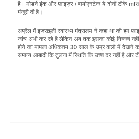
है। मोडर्न इंक और फ़ाइज़र / बायोएनटेक ये दोनों टीके m
मंजूरी दी है।
अप्रैल में इजराइली स्वास्थ्य मंत्रालय ने कहा था की हम फ़ाइ
जांच अभी कर रहे है लेकिन अब तक इसका कोई निष्कर्ष नहीं
होने का मामला अधिकतम 30 साल के उम्र वालो में देखने 
समान्य आबादी कि तुलना में स्थिति कि उच्च दर नहीं है और 
Post