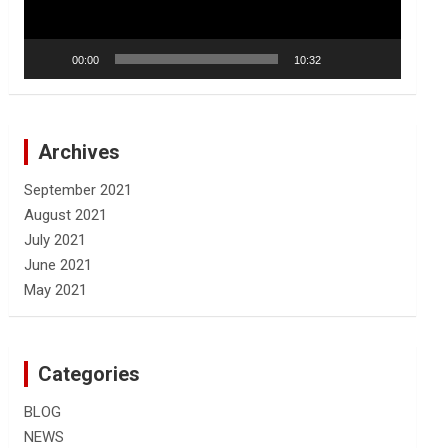
00:00
10:32
Archives
September 2021
August 2021
July 2021
June 2021
May 2021
Categories
BLOG
NEWS