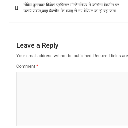
नोबेल पुरस्कार विजेता प्रोफेसर मोन्टेगनियर ने कोरोना वैक्सीन पर
navigation
उठाये सवाल,कहा वैक्सीन कि वजह से नए वेरिएंट का हो रहा जन्म
Leave a Reply
Your email address will not be published.
Required fields a
Comment
*