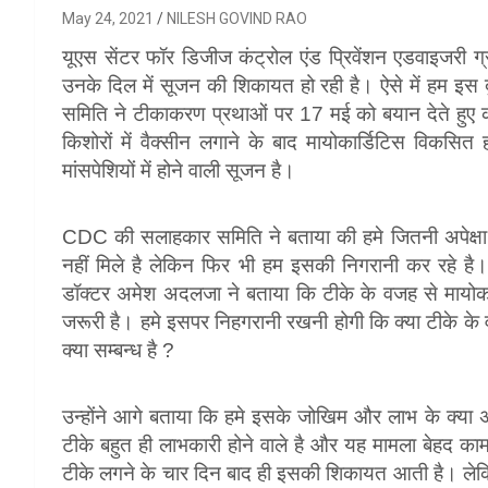
May 24, 2021
NILESH GOVIND RAO
यूएस सेंटर फॉर डिजीज कंट्रोल एंड प्रिवेंशन एडवाइजरी ग्रु
उनके दिल में सूजन की शिकायत हो रही है। ऐसे में हम इ
समिति ने टीकाकरण प्रथाओं पर 17 मई को बयान देते हुए क
किशोरों में वैक्सीन लगाने के बाद मायोकार्डिटिस विकसि
मांसपेशियों में होने वाली सूजन है।
CDC की सलाहकार समिति ने बताया की हमे जितनी अपेक्षा
नहीं मिले है लेकिन फिर भी हम इसकी निगरानी कर रहे है। जो
डॉक्टर अमेश अदलजा ने बताया कि टीके के वजह से मायोक
जरूरी है। हमे इसपर निहगरानी रखनी होगी कि क्या टीके के व
क्या सम्बन्ध है ?
उन्होंने आगे बताया कि हमे इसके जोखिम और लाभ के क्या अन
टीके बहुत ही लाभकारी होने वाले है और यह मामला बेह
टीके लगने के चार दिन बाद ही इसकी शिकायत आती है। लेकि