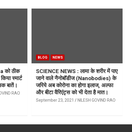
BLOG
NEWS
 को ठीक
SCIENCE NEWS : लामा के शरीर में पाए
 किया स्मार्ट
जाने वाले नैनोबॉडीज (Nanobodies) के
चक बातें।
जरिये अब कोरोना का होगा इलाज, अल्फा
और बीटा वैरिएंट्स को भी देता है मात।
OVIND RAO
September 23, 2021
NILESH GOVIND RAO