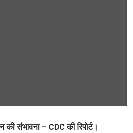
जन की संभावना – CDC की रिपोर्ट।