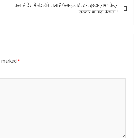
कल से देश में बंद होने वाला है फेसबुक, ट्विटर, इंस्टाग्राम : केंद्र
सरकार का बड़ा फैसला !
re marked
*