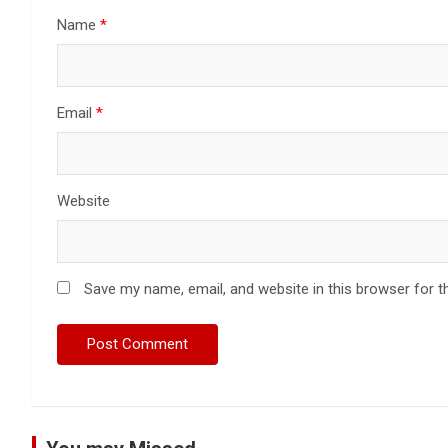
Name
*
Email
*
Website
Save my name, email, and website in this browser for t