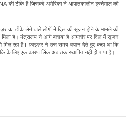
RNA की टीके है जिसको अमेरिका ने आपातकालीन इस्तेमाल की
ज़र का टीके लेने वाले लोगों में दिल की सूजन होने के मामले की
 मिला है। मंत्रालय ने आगे बताया है आमतौर पर दिल में सूजन
को मिल रहा है। फ़ाइज़र ने उस समय बयान देते हुए कहा था कि
टीके के लिए एक कारण लिंक अब तक स्थापित नहीं हो पाया है।