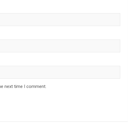
he next time I comment.