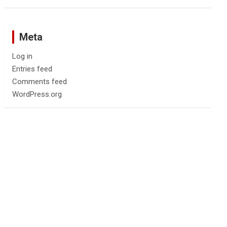
Meta
Log in
Entries feed
Comments feed
WordPress.org