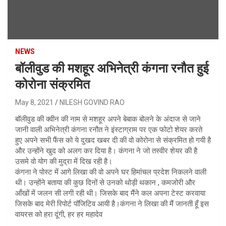
NEWS
बॉलीवुड की मशहूर अभिनेत्री कंगना रनौत हुई
कोरोना संक्रमित
May 8, 2021
NILESH GOVIND RAO
बॉलीवुड की क्वीन की नाम से मशहूर अपने बेबाक बोलने के अंदाज से जाने
जानी वाली अभिनेत्री कंगना रनौत ने इंस्टाग्राम पर एक फोटो शेयर करते
हुए अपने सभी फैंस को ये दुखद खबर दी की वो कोरोना से संक्रमित हो गयी है
और उन्होंने खुद को अलग कर दिया है। कंगना ने जो तस्वीर शेयर की है
उसमे वो योग की मुद्रा में दिख रही है।
कंगना ने पोस्ट में आगे लिखा की वो अपने घर हिमांचल प्रदेश निकलने वाली
थी। उन्होंने बताया की कुछ दिनों से उनको थोड़ी थकान , कमजोरी और
आँखों में जलन सी लगी रही थी। जिसके बाद मैंने कल अपना टेस्ट करवाया
जिसके बाद मेरी रिपोर्ट पॉजिटिव आयी है।कंगना ने लिखा की मैं जानती हूँ इस
वायरस
को हरा दूंगी, हर हर महादेव