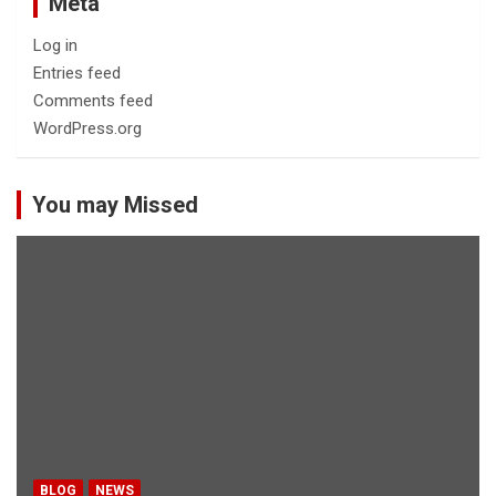
Meta
Log in
Entries feed
Comments feed
WordPress.org
You may Missed
BLOG
NEWS