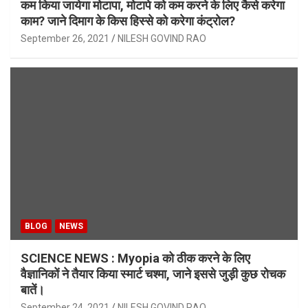
कम किया जायेगा मोटापा, मोटापे को कम करने के लिए कैसे करेगा
काम? जाने दिमाग के किस हिस्से को करेगा कंट्रोल?
September 26, 2021
NILESH GOVIND RAO
BLOG
NEWS
SCIENCE NEWS : Myopia को ठीक करने के लिए
वैज्ञानिकों ने तैयार किया स्मार्ट चश्मा, जाने इससे जुड़ी कुछ रोचक
बातें।
September 24, 2021
NILESH GOVIND RAO