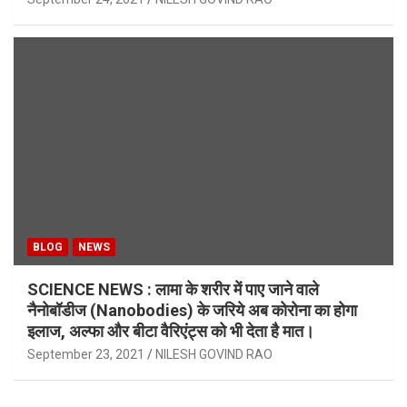
BLOG
NEWS
SCIENCE NEWS : लामा के शरीर में पाए जाने वाले
नैनोबॉडीज (Nanobodies) के जरिये अब कोरोना का होगा
इलाज, अल्फा और बीटा वैरिएंट्स को भी देता है मात।
September 23, 2021
NILESH GOVIND RAO