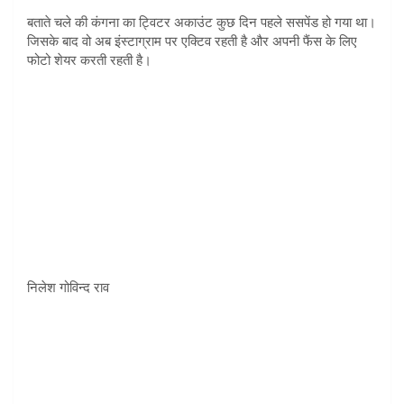
बताते चले की कंगना का ट्विटर अकाउंट कुछ दिन पहले ससपेंड हो गया था।
जिसके बाद वो अब इंस्टाग्राम पर एक्टिव रहती है और अपनी फैंस के लिए
फोटो शेयर करती रहती है।
निलेश गोविन्द राव