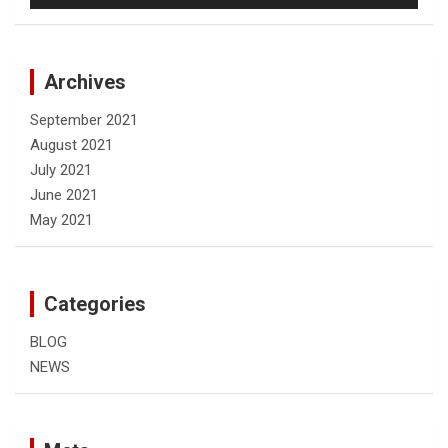
Archives
September 2021
August 2021
July 2021
June 2021
May 2021
Categories
BLOG
NEWS