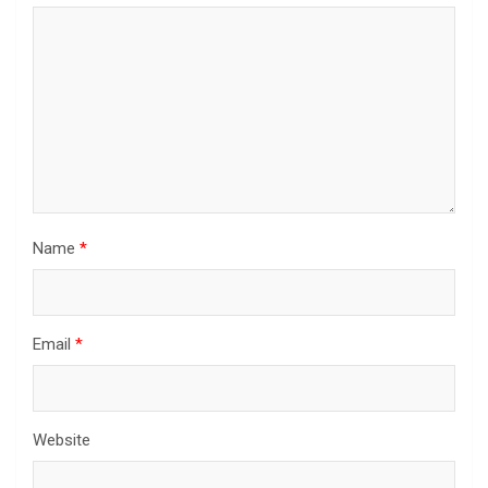
Name
*
Email
*
Website