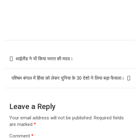
Post
थाईलैंड ने भी किया भारत की मदद।
navigation
पश्चिम बंगाल में हिंसा को लेकर दुनिया के 30 देशो ने लिया बड़ा फैसला।
Leave a Reply
Your email address will not be published.
Required fields
are marked
*
Comment
*