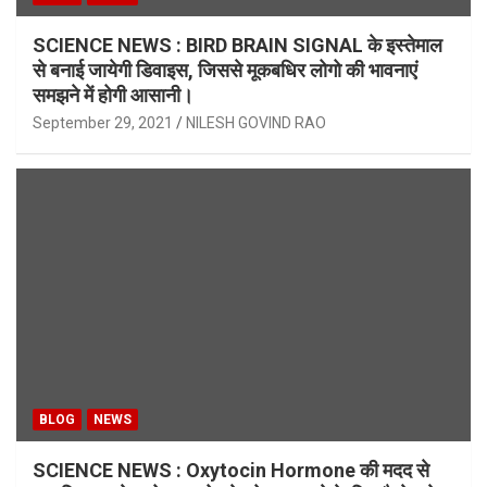
SCIENCE NEWS : BIRD BRAIN SIGNAL के इस्तेमाल
से बनाई जायेगी डिवाइस, जिससे मूकबधिर लोगो की भावनाएं
समझने में होगी आसानी।
September 29, 2021
NILESH GOVIND RAO
BLOG
NEWS
SCIENCE NEWS : Oxytocin Hormone की मदद से