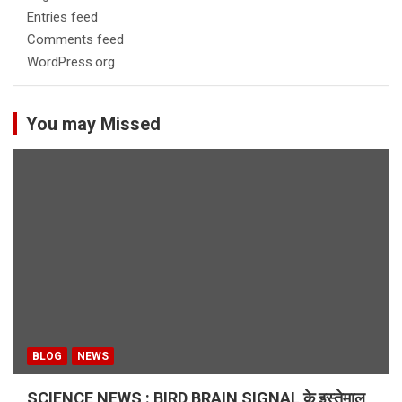
Entries feed
Comments feed
WordPress.org
You may Missed
BLOG
NEWS
SCIENCE NEWS : BIRD BRAIN SIGNAL के इस्तेमाल