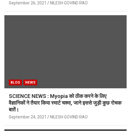
September 26, 2021
NILESH GOVIND RAO
BLOG
NEWS
SCIENCE NEWS : Myopia को ठीक करने के लिए
वैज्ञानिकों ने तैयार किया स्मार्ट चश्मा, जाने इससे जुड़ी कुछ रोचक
बातें।
September 24, 2021
NILESH GOVIND RAO