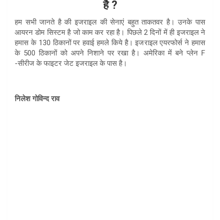
है ?
हम सभी जानते है की इजराइल की सेनाएं बहुत ताकतवर है। उनके पास
आयरन डोम सिस्टम है जो काम कर रहा है। पिछले 2 दिनों में ही इजराइल ने
हमास के 130 ठिकानों पर हवाई हमले किये है। इजराइल एयरफोर्स ने हमास
के 500 ठिकानों को अपने निशाने पर रखा है। अमेरिका में बने प्लेन F
-सीरीज के फाइटर जेट इजराइल के पास है।
निलेश गोविन्द राव