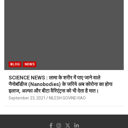
BLOG
NEWS
SCIENCE NEWS : लामा के शरीर में पाए जाने वाले
नैनोबॉडीज (Nanobodies) के जरिये अब कोरोना का होगा
इलाज, अल्फा और बीटा वैरिएंट्स को भी देता है मात।
September 23, 2021
NILESH GOVIND RAO