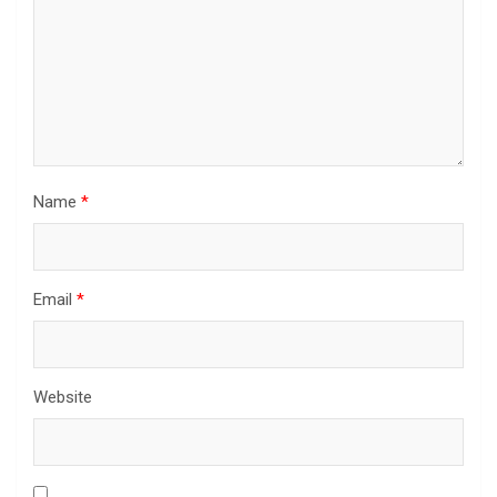
Name
*
Email
*
Website