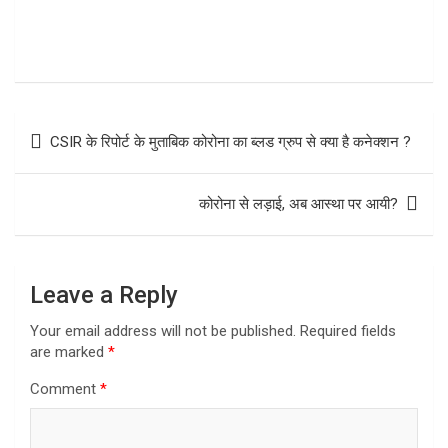
Post
CSIR के रिपोर्ट के मुताबिक कोरोना का ब्लड ग्रुप से क्या है कनेक्शन ?
navigation
कोरोना से लड़ाई, अब आस्था पर आयी?
Leave a Reply
Your email address will not be published.
Required fields
are marked
*
Comment
*