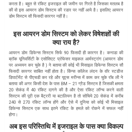
करता है। बहुत से रॉकेट इजराइल की जमीन पर गिरते है जिसका मतलब है
की वो इस आयरन डोम सिस्टम की रडार पर नहीं आये है। इसलिए आयरन
डोम सिस्टम सौ फिसदी कारगर नहीं है।
इस आयरन डोम सिस्टम को लेकर विषेशज्ञों की
क्या राय है?
आयरन डोम डिफेन्स सिस्टम सिर्फ 90 फिसदी ही कारगर है। कनाडा की
ब्रॉक यूनिवर्सिटी के एसोसिएट प्रोफेसर माइकल आर्मस्ट्रांग (आयरन डोम
पर अध्ययन कर चुके है ) ने बताया की कोई भी मिसाइल डिफेन्स सिस्टम सौ
फिसदी कारगर साबित नहीं होता है। किंग्स कॉलेज लंदन के वॉर स्टडीज
डिपार्टमेंट से पीएचडी कर रहे और यूएस मरीन्स में काम कर चुके रॉब ली ने
बताया की अगर किसी देश के पास BM – 21 ग्रैड सिस्टम है जिसकी क्षमता
20 सेकंड में 40 रॉकेट दागने की है और ऐसा रॉकेट लॉन्च करने वाली
सिस्टम की पूरी एक बैट्ररी या बटालियन है तो सोचिये 20 सेकंड में करीब
240 से 270 रॉकेट लॉन्च होंगे और ऐसे में दुनिया को कोई भी मिसाइल
डिफेन्स सिस्टम एक साथ इतने रॉकेट के हमले को रोकने में सफल नहीं
होगा।
अब इस परिस्तिथि में इजराइल के पास क्या विकल्प