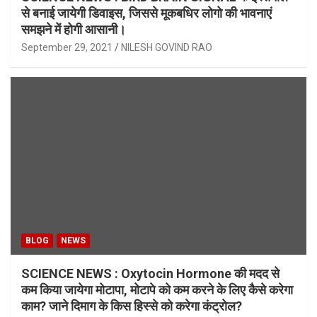
से बनाई जायेगी डिवाइस, जिससे मूकबधिर लोगो की भावनाएं
समझने में होगी आसानी।
September 29, 2021
NILESH GOVIND RAO
BLOG
NEWS
SCIENCE NEWS : Oxytocin Hormone की मदद से
कम किया जायेगा मोटापा, मोटापे को कम करने के लिए कैसे करेगा
काम? जाने दिमाग के किस हिस्से को करेगा कंट्रोल?