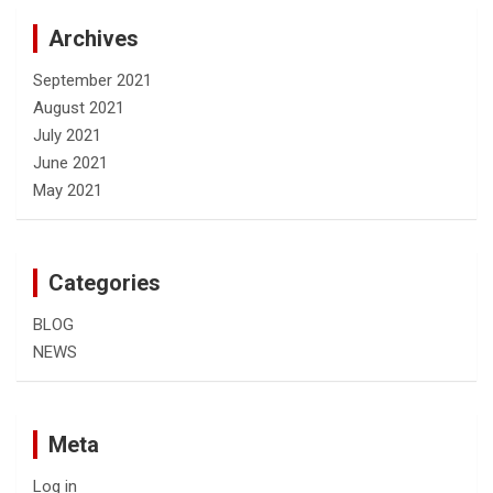
Archives
September 2021
August 2021
July 2021
June 2021
May 2021
Categories
BLOG
NEWS
Meta
Log in