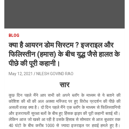
BLOG
क्या है आयरन डोम सिस्टम ? इजराइल और
फिलिस्तीन (हमास) के बीच युद्ध जैसे हालत के
पीछे की पूरी कहानी।
May 12, 2021
NILESH GOVIND RAO
सार
कुछ दिन पहले मैंने आप सभी को अपने ब्लॉग के माध्यम से ये बताने की
कोशिश की थी की अल अक्सा मस्जिद पर हुए विरोध प्रदर्शन की पीछे की
असली वजह क्या है। दो दिन पहले मैंने एक ब्लॉग के माध्यम से फिलिस्तानियो
और इजरायली सुरक्षा बलों के बीच हुए हिंसक झड़प की पूरी कहानी बताई थी।
लेकिन आज जो खबरे आ रही है उसके हिसाब से सोमवार से आज बुधवार तक
40 घंटो के बीच करीब 1000 से ज्यादा इजराइल पर हवाई हमले हुए है।