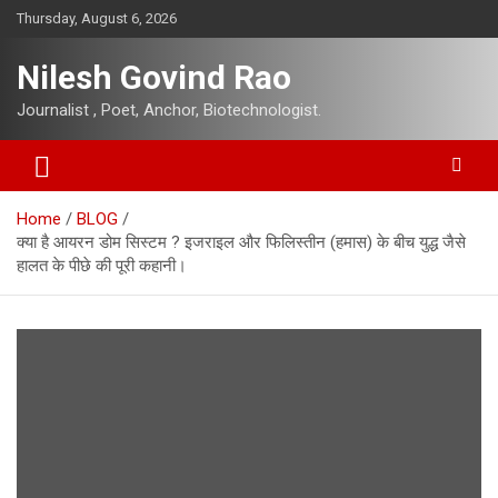
Skip
Thursday, August 6, 2026
to
content
Nilesh Govind Rao
Journalist , Poet, Anchor, Biotechnologist.
Home
BLOG
क्या है आयरन डोम सिस्टम ? इजराइल और फिलिस्तीन (हमास) के बीच युद्ध जैसे
हालत के पीछे की पूरी कहानी।