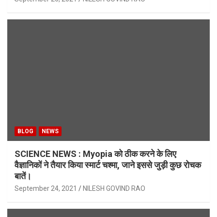
BLOG
NEWS
SCIENCE NEWS : Myopia को ठीक करने के लिए
वैज्ञानिकों ने तैयार किया स्मार्ट चश्मा, जाने इससे जुड़ी कुछ रोचक
बातें।
September 24, 2021
NILESH GOVIND RAO