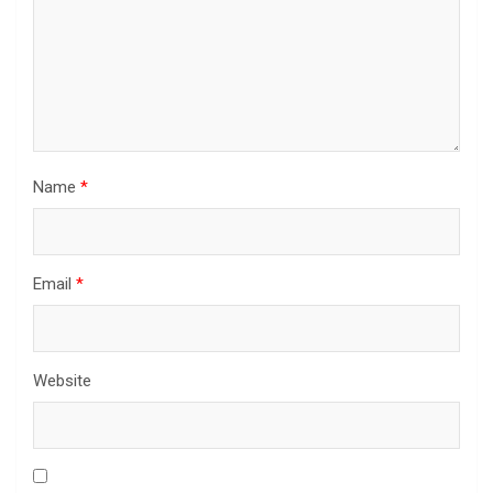
Name
*
Email
*
Website