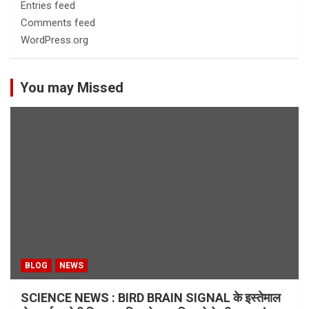
Entries feed
Comments feed
WordPress.org
You may Missed
BLOG
NEWS
SCIENCE NEWS : BIRD BRAIN SIGNAL के इस्तेमाल