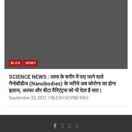
BLOG
NEWS
SCIENCE NEWS : लामा के शरीर में पाए जाने वाले
नैनोबॉडीज (Nanobodies) के जरिये अब कोरोना का होगा
इलाज, अल्फा और बीटा वैरिएंट्स को भी देता है मात।
September 23, 2021
NILESH GOVIND RAO