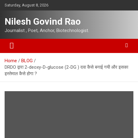
Skip
Saturday, August 8, 2026
to
content
Nilesh Govind Rao
Journalist , Poet, Anchor, Biotechnologist.
Home
BLOG
DRDO द्वारा 2-deoxy-D-glucose (2-DG ) दवा कैसे बनाई गयी और इसका
इस्तेमाल कैसे होगा ?