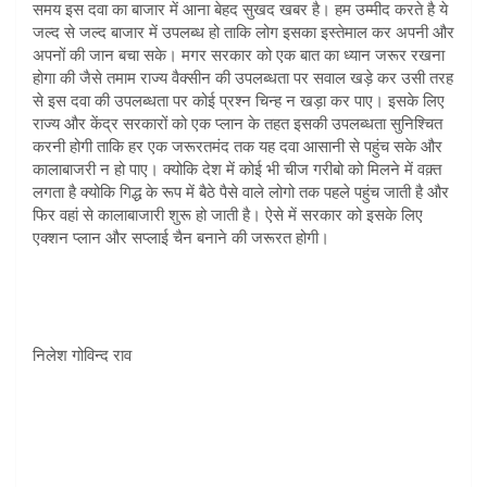
समय इस दवा का बाजार में आना बेहद सुखद खबर है। हम उम्मीद करते है ये
जल्द से जल्द बाजार में उपलब्ध हो ताकि लोग इसका इस्तेमाल कर अपनी और
अपनों की जान बचा सके। मगर सरकार को एक बात का ध्यान जरूर रखना
होगा की जैसे तमाम राज्य वैक्सीन की उपलब्धता पर सवाल खड़े कर उसी तरह
से इस दवा की उपलब्धता पर कोई प्रश्न चिन्ह न खड़ा कर पाए। इसके लिए
राज्य और केंद्र सरकारों को एक प्लान के तहत इसकी उपलब्धता सुनिश्चित
करनी होगी ताकि हर एक जरूरतमंद तक यह दवा आसानी से पहुंच सके और
कालाबाजरी न हो पाए। क्योकि देश में कोई भी चीज गरीबो को मिलने में वक़्त
लगता है क्योकि गिद्ध के रूप में बैठे पैसे वाले लोगो तक पहले पहुंच जाती है और
फिर वहां से कालाबाजारी शुरू हो जाती है। ऐसे में सरकार को इसके लिए
एक्शन प्लान और सप्लाई चैन बनाने की जरूरत होगी।
निलेश गोविन्द राव