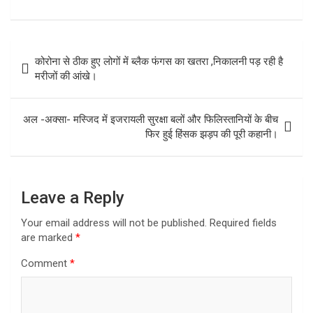
Post
कोरोना से ठीक हुए लोगों में ब्लैक फंगस का खतरा ,निकालनी पड़ रही है
navigation
मरीजों की आंखे।
अल -अक्सा- मस्जिद में इजरायली सुरक्षा बलों और फिलिस्तानियों के बीच
फिर हुई हिंसक झड़प की पूरी कहानी।
Leave a Reply
Your email address will not be published.
Required fields
are marked
*
Comment
*