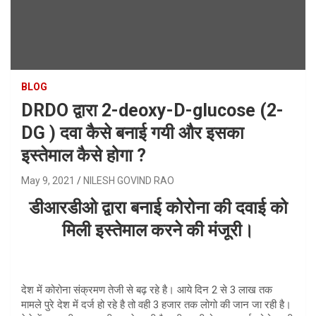
BLOG
DRDO द्वारा 2-deoxy-D-glucose (2-
DG ) दवा कैसे बनाई गयी और इसका
इस्तेमाल कैसे होगा ?
May 9, 2021
NILESH GOVIND RAO
डीआरडीओ द्वारा बनाई कोरोना की दवाई को
मिली इस्तेमाल करने की मंजूरी।
देश में कोरोना संक्रमण तेजी से बढ़ रहे है। आये दिन 2 से 3 लाख तक
मामले पुरे देश में दर्ज हो रहे है तो वही 3 हजार तक लोगो की जान जा रही है।