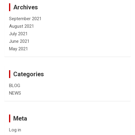
Archives
September 2021
August 2021
July 2021
June 2021
May 2021
Categories
BLOG
NEWS
Meta
Log in