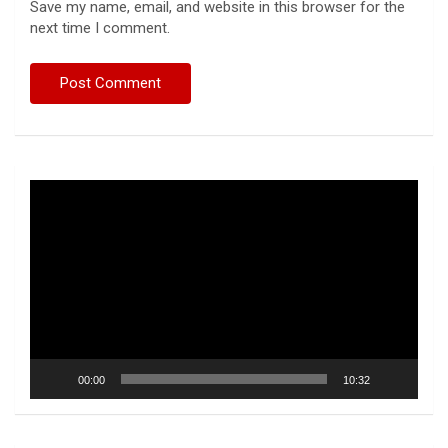
Save my name, email, and website in this browser for the
next time I comment.
Video
Player
00:00
10:32