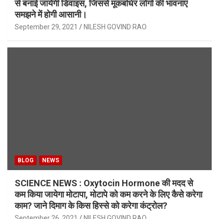
से बनाई जायेगी डिवाइस, जिससे मूकबधिर लोगो की भावनाएं
समझने में होगी आसानी।
September 29, 2021
NILESH GOVIND RAO
BLOG
NEWS
SCIENCE NEWS : Oxytocin Hormone की मदद से
कम किया जायेगा मोटापा, मोटापे को कम करने के लिए कैसे करेगा
काम? जाने दिमाग के किस हिस्से को करेगा कंट्रोल?
September 26, 2021
NILESH GOVIND RAO